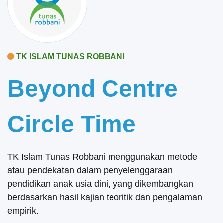
TK ISLAM TUNAS ROBBANI
Beyond Centre
Circle Time
TK Islam Tunas Robbani menggunakan metode
atau pendekatan dalam penyelenggaraan
pendidikan anak usia dini, yang dikembangkan
berdasarkan hasil kajian teoritik dan pengalaman
empirik.