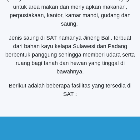
untuk area makan dan menyiapkan makanan,
perpustakaan, kantor, kamar mandi, gudang dan
saung.
Jenis saung di SAT namanya Jineng Bali, terbuat
dari bahan kayu kelapa Sulawesi dan Padang
berbentuk panggung sehingga memberi udara serta
ruang bagi tanah dan hewan yang tinggal di
bawahnya.
Berikut adalah beberapa fasilitas yang tersedia di
SAT :