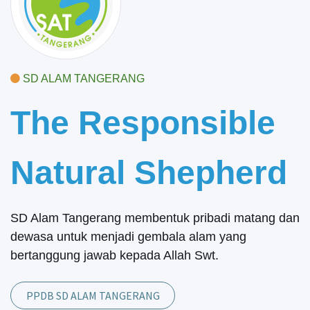
SD ALAM TANGERANG
The Responsible
Natural Shepherd
SD Alam Tangerang membentuk pribadi matang dan
dewasa untuk menjadi gembala alam yang
bertanggung jawab kepada Allah Swt.
PPDB SD ALAM TANGERANG