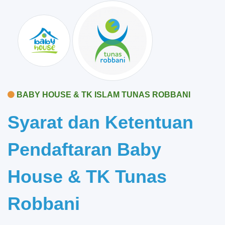
BABY HOUSE &
TK
ISLAM TUNAS ROBBANI
Syarat dan Ketentuan
Pendaftaran Baby
House & TK Tunas
Robbani